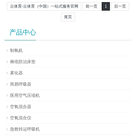
云体育-云体育（中国）一站式服务官网
前一页
1
后一页
尾页
产品中心
制氧机
褥疮防治床垫
雾化器
简易呼吸器
医用空气压缩机
空氧混合器
空氧混合仪
急救转运呼吸机