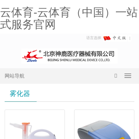
云体育-云体育（中国）一站
式服务官网
语言选择:
网站导航
Toggl
navig
雾化器