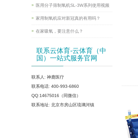
医用分子筛制氧机SL-3W系列使用视频
家用制氧机应对新冠真的有用吗？
在家吸氧，要注意什么？
联系云体育-云体育（中
国）一站式服务官网
联系人: 神鹿医疗
联系电话: 400-993-6860
QQ:14675016（同微信）
联系地址: 北京市房山区琉璃河镇