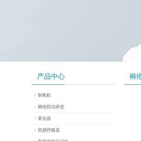
产品中心
褥
制氧机
褥疮防治床垫
雾化器
简易呼吸器