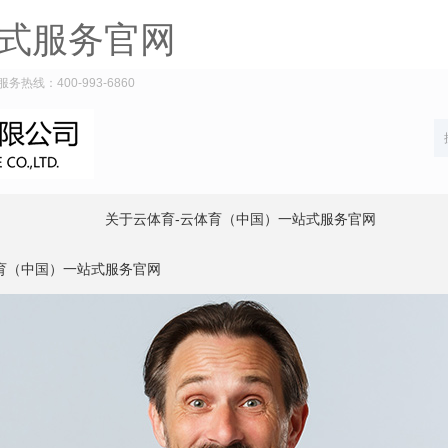
站式服务官网
线：400-993-6860
关于云体育-云体育（中国）一站式服务官网
育（中国）一站式服务官网