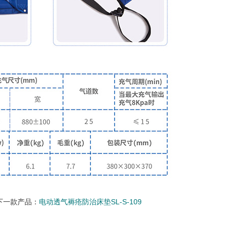
下一款产品：
电动透气褥疮防治床垫SL-S-109