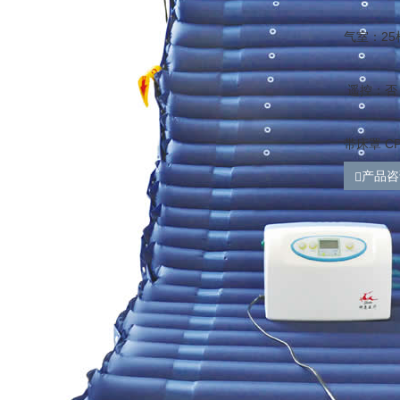
气室：25
遥控：否
带床罩 C
产品咨